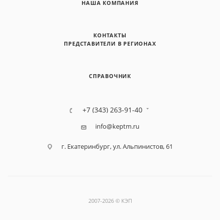
НАША КОМПАНИЯ
КОНТАКТЫ
ПРЕДСТАВИТЕЛИ В РЕГИОНАХ
СПРАВОЧНИК
+7 (343) 263-91-40
info@keptm.ru
г. Екатеринбург, ул. Альпинистов, 61
2007-2026 © КЭП