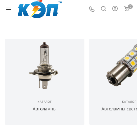
0
КАТАЛОГ
КАТАЛОГ
Автолампы
Автолампы свет