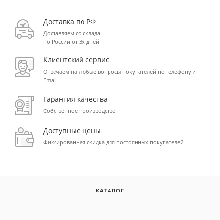
Доставка по РФ
Доставляем со склада
по России от 3х дней
Клиентский сервис
Отвечаем на любые вопросы покупателей по телефону и
Email
Гарантия качества
Собственное производство
Доступные цены
Фиксированная скидка для постоянных покупателей
КАТАЛОГ