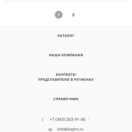
1
2
КАТАЛОГ
НАША КОМПАНИЯ
КОНТАКТЫ
ПРЕДСТАВИТЕЛИ В РЕГИОНАХ
СПРАВОЧНИК
+7 (343) 263-91-40
info@keptm.ru