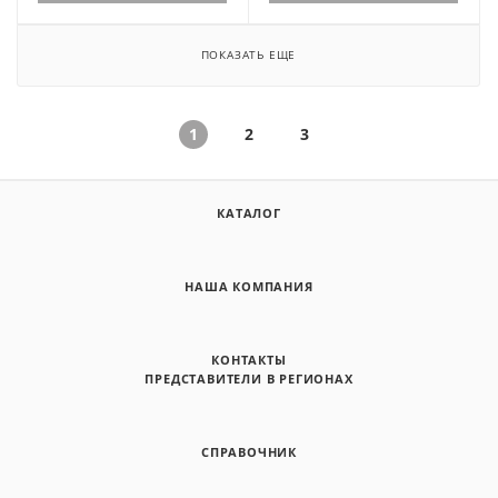
ПОКАЗАТЬ ЕЩЕ
1
2
3
КАТАЛОГ
НАША КОМПАНИЯ
КОНТАКТЫ
ПРЕДСТАВИТЕЛИ В РЕГИОНАХ
СПРАВОЧНИК