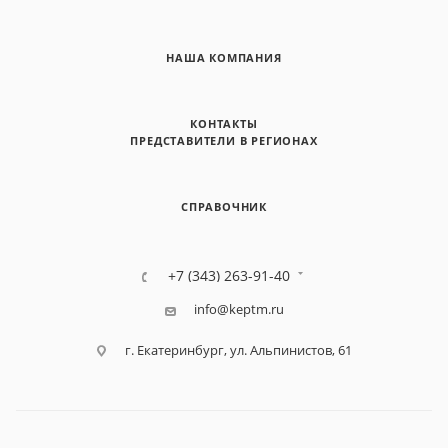
НАША КОМПАНИЯ
КОНТАКТЫ
ПРЕДСТАВИТЕЛИ В РЕГИОНАХ
СПРАВОЧНИК
+7 (343) 263-91-40
info@keptm.ru
г. Екатеринбург, ул. Альпинистов, 61