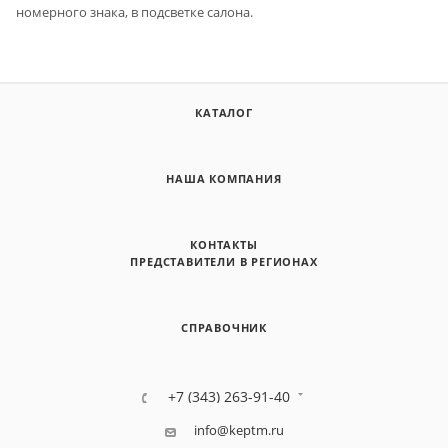
номерного знака, в подсветке салона.
КАТАЛОГ
НАША КОМПАНИЯ
КОНТАКТЫ
ПРЕДСТАВИТЕЛИ В РЕГИОНАХ
СПРАВОЧНИК
+7 (343) 263-91-40
info@keptm.ru