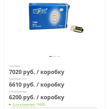
Оптовая
7020 руб. / коробку
Крупный Опт
6610 руб. / коробку
Специальная
6200 руб. / коробку
Есть в наличии
: 15050