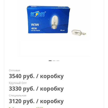
Оптовая
3540 руб. / коробку
Крупный Опт
3330 руб. / коробку
Специальная
3120 руб. / коробку