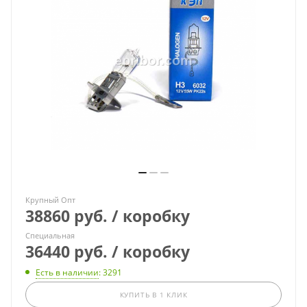
Крупный Опт
38860 руб. / коробку
Специальная
36440 руб. / коробку
Есть в наличии
: 3291
КУПИТЬ В 1 КЛИК