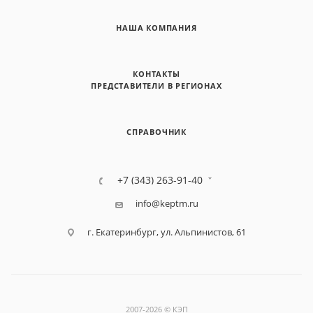
НАША КОМПАНИЯ
КОНТАКТЫ
ПРЕДСТАВИТЕЛИ В РЕГИОНАХ
СПРАВОЧНИК
+7 (343) 263-91-40
info@keptm.ru
г. Екатеринбург, ул. Альпинистов, 61
2007-2026 © КЭП