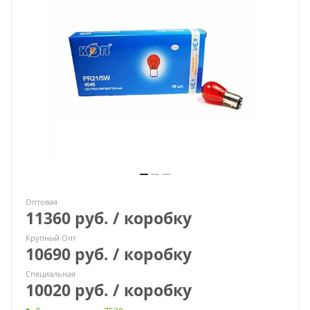
Оптовая
11360 руб. / коробку
Крупный Опт
10690 руб. / коробку
Специальная
10020 руб. / коробку