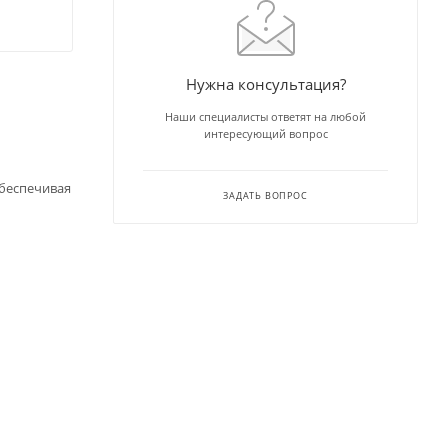
Нужна консультация?
Наши специалисты ответят на любой
интересующий вопрос
обеспечивая
ЗАДАТЬ ВОПРОС