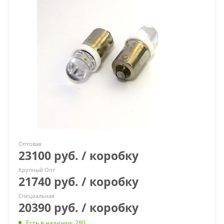
Оптовая
23100 руб. / коробку
Крупный Опт
21740 руб. / коробку
Специальная
20390 руб. / коробку
Есть в наличии
: 280