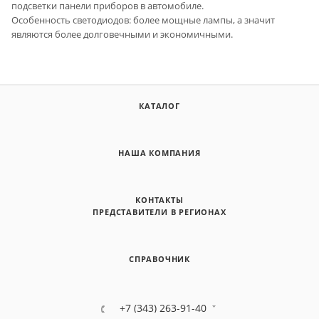
подсветки панели приборов в автомобиле.
Особенность светодиодов: более мощные лампы, а значит
являются более долговечными и экономичными.
КАТАЛОГ
НАША КОМПАНИЯ
КОНТАКТЫ
ПРЕДСТАВИТЕЛИ В РЕГИОНАХ
СПРАВОЧНИК
+7 (343) 263-91-40