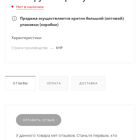
Нет в наличии
Продажа осуществляется кратно большой (оптовой)
упаковки (коробки)
Характеристики
Страна производства
—
КНР
ОТЗЫВЫ
ОПЛАТА
ДОСТАВКА
ОСТАВИТЬ ОТЗЫВ
У данного товара нет отзывов. Станьте первым, кто