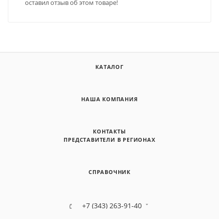
оставил отзыв об этом товаре!
КАТАЛОГ
НАША КОМПАНИЯ
КОНТАКТЫ
ПРЕДСТАВИТЕЛИ В РЕГИОНАХ
СПРАВОЧНИК
+7 (343) 263-91-40