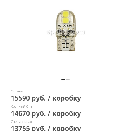
Оптовая
15590 руб. / коробку
Крупный Опт
14670 руб. / коробку
Специальная
13755 руб. / коробку