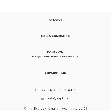
КАТАЛОГ
НАША КОМПАНИЯ
КОНТАКТЫ
ПРЕДСТАВИТЕЛИ В РЕГИОНАХ
СПРАВОЧНИК
+7 (343) 263-91-40
info@keptm.ru
г. Екатеринбург, ул. Альпинистов, 61