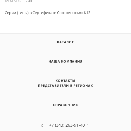
K13-090S - 90
Серии (типы) в Сертификате Cоответствмя: К13
КАТАЛОГ
НАША КОМПАНИЯ
КОНТАКТЫ
ПРЕДСТАВИТЕЛИ В РЕГИОНАХ
СПРАВОЧНИК
+7 (343) 263-91-40