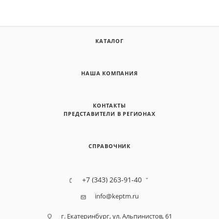
КАТАЛОГ
НАША КОМПАНИЯ
КОНТАКТЫ
ПРЕДСТАВИТЕЛИ В РЕГИОНАХ
СПРАВОЧНИК
+7 (343) 263-91-40
info@keptm.ru
г. Екатеринбург, ул. Альпинистов, 61