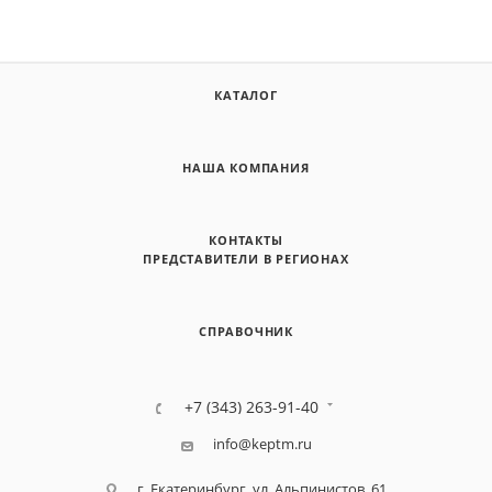
КАТАЛОГ
НАША КОМПАНИЯ
КОНТАКТЫ
ПРЕДСТАВИТЕЛИ В РЕГИОНАХ
СПРАВОЧНИК
+7 (343) 263-91-40
info@keptm.ru
г. Екатеринбург, ул. Альпинистов, 61