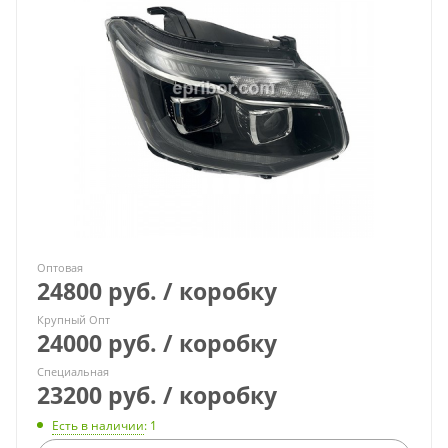
Оптовая
24800 руб. / коробку
Крупный Опт
24000 руб. / коробку
Специальная
23200 руб. / коробку
Есть в наличии
: 1