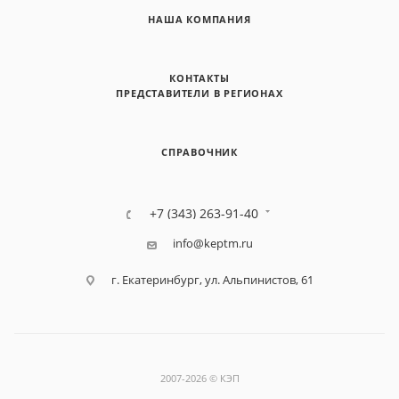
НАША КОМПАНИЯ
КОНТАКТЫ
ПРЕДСТАВИТЕЛИ В РЕГИОНАХ
СПРАВОЧНИК
+7 (343) 263-91-40
info@keptm.ru
г. Екатеринбург, ул. Альпинистов, 61
2007-2026 © КЭП