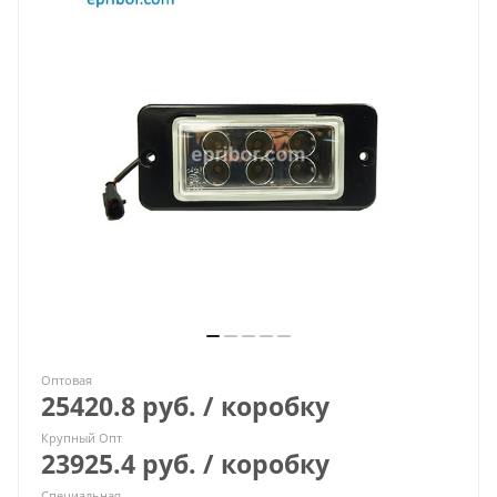
Оптовая
25420.8 руб. / коробку
Крупный Опт
23925.4 руб. / коробку
Специальная