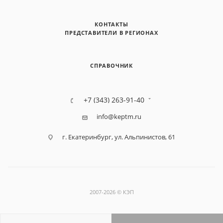
КОНТАКТЫ
ПРЕДСТАВИТЕЛИ В РЕГИОНАХ
СПРАВОЧНИК
+7 (343) 263-91-40
info@keptm.ru
г. Екатеринбург, ул. Альпинистов, 61
2007-2026 © КЭП