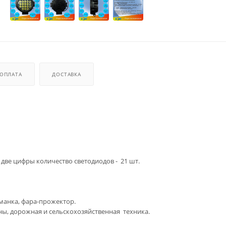
ОПЛАТА
ДОСТАВКА
 две цифры количество светодиодов - 21 шт.
уманка, фара-прожектор.
ы, дорожная и сельскохозяйственная техника.