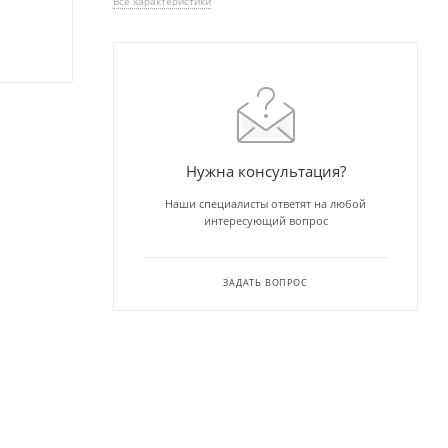
Все характеристики
Нужна консультация?
Наши специалисты ответят на любой
интересующий вопрос
ЗАДАТЬ ВОПРОС