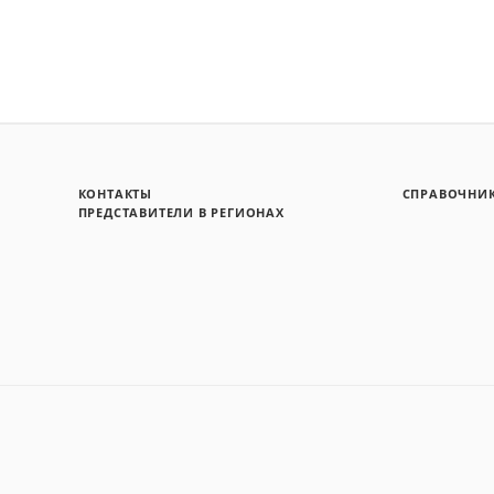
КОНТАКТЫ
СПРАВОЧНИ
ПРЕДСТАВИТЕЛИ В РЕГИОНАХ