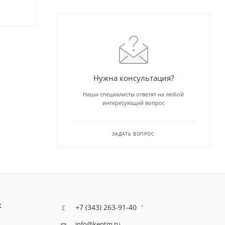
Нужна консультация?
Наши специалисты ответят на любой
интересующий вопрос
ЗАДАТЬ ВОПРОС
К
+7 (343) 263-91-40
info@keptm.ru