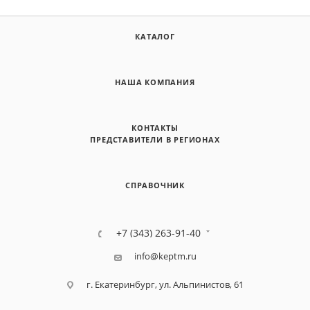
КАТАЛОГ
НАША КОМПАНИЯ
КОНТАКТЫ
ПРЕДСТАВИТЕЛИ В РЕГИОНАХ
СПРАВОЧНИК
+7 (343) 263-91-40
info@keptm.ru
г. Екатеринбург, ул. Альпинистов, 61