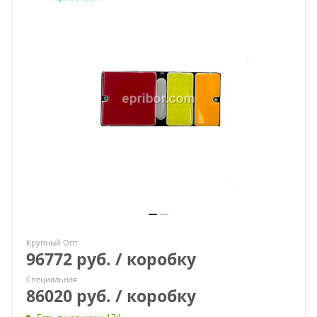
Крупный Опт
96772 руб. / коробку
Специальная
86020 руб. / коробку