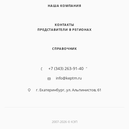
НАША КОМПАНИЯ
КОНТАКТЫ
ПРЕДСТАВИТЕЛИ В РЕГИОНАХ
СПРАВОЧНИК
+7 (343) 263-91-40
info@keptm.ru
г. Екатеринбург, ул. Альпинистов, 61
2007-2026 © КЭП