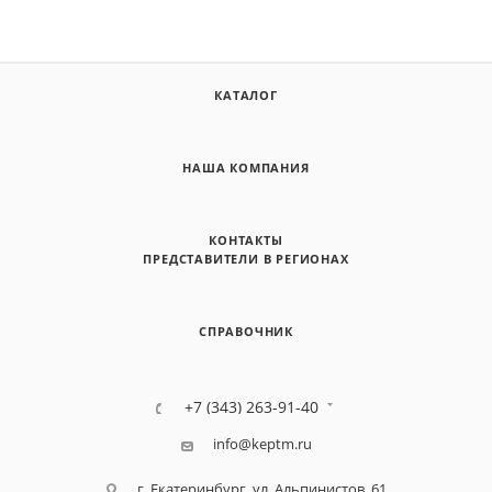
КАТАЛОГ
НАША КОМПАНИЯ
КОНТАКТЫ
ПРЕДСТАВИТЕЛИ В РЕГИОНАХ
СПРАВОЧНИК
+7 (343) 263-91-40
info@keptm.ru
г. Екатеринбург, ул. Альпинистов, 61