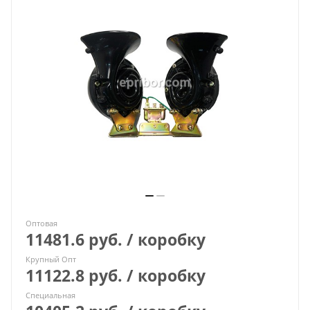
Оптовая
11481.6 руб. / коробку
Крупный Опт
11122.8 руб. / коробку
Специальная