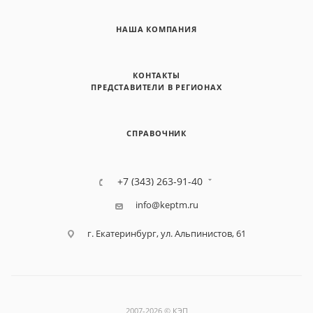
НАША КОМПАНИЯ
КОНТАКТЫ
ПРЕДСТАВИТЕЛИ В РЕГИОНАХ
СПРАВОЧНИК
+7 (343) 263-91-40
info@keptm.ru
г. Екатеринбург, ул. Альпинистов, 61
2007-2026 © КЭП