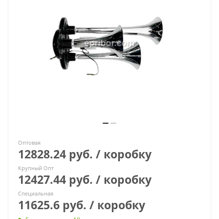
Оптовая
12828.24 руб. / коробку
Крупный Опт
12427.44 руб. / коробку
Специальная
11625.6 руб. / коробку