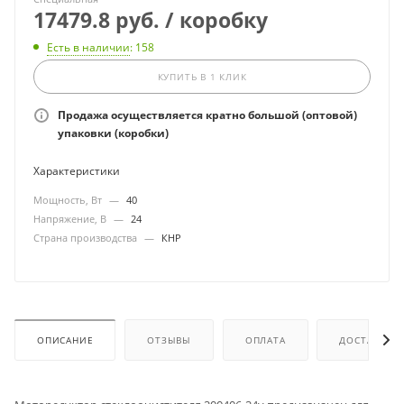
17479.8 руб. / коробку
Есть в наличии
: 158
КУПИТЬ В 1 КЛИК
Продажа осуществляется кратно большой (оптовой)
упаковки (коробки)
Характеристики
Мощность, Вт
—
40
Напряжение, В
—
24
Страна производства
—
КНР
ОПИСАНИЕ
ОТЗЫВЫ
ОПЛАТА
ДОСТАВКА