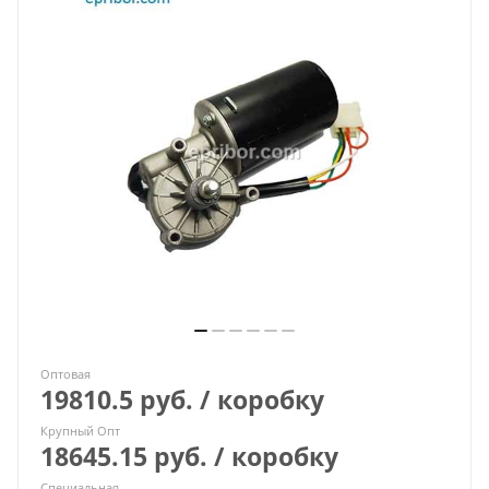
Оптовая
19810.5 руб. / коробку
Крупный Опт
18645.15 руб. / коробку
Специальная