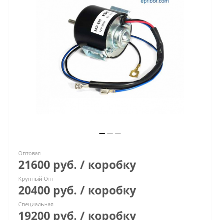
Оптовая
21600 руб. / коробку
Крупный Опт
20400 руб. / коробку
Специальная
19200 руб. / коробку