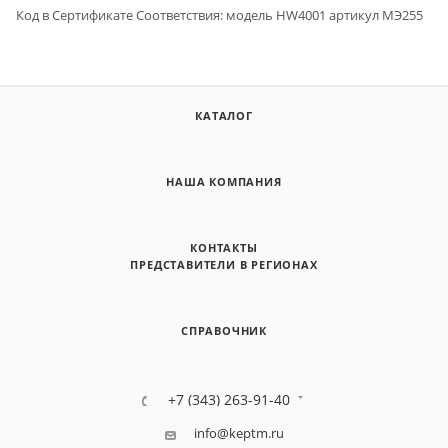
Код в Сертификате Cоответствия: модель HW4001 артикул МЭ255
КАТАЛОГ
НАША КОМПАНИЯ
КОНТАКТЫ
ПРЕДСТАВИТЕЛИ В РЕГИОНАХ
СПРАВОЧНИК
+7 (343) 263-91-40
info@keptm.ru