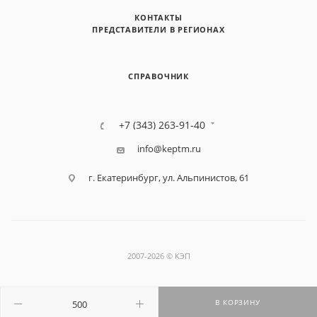
КОНТАКТЫ
ПРЕДСТАВИТЕЛИ В РЕГИОНАХ
СПРАВОЧНИК
+7 (343) 263-91-40
info@keptm.ru
г. Екатеринбург, ул. Альпинистов, 61
2007-2026 © КЭП
В КОРЗИНУ