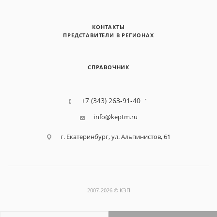
КОНТАКТЫ
ПРЕДСТАВИТЕЛИ В РЕГИОНАХ
СПРАВОЧНИК
+7 (343) 263-91-40
info@keptm.ru
г. Екатеринбург, ул. Альпинистов, 61
2007-2026 © КЭП