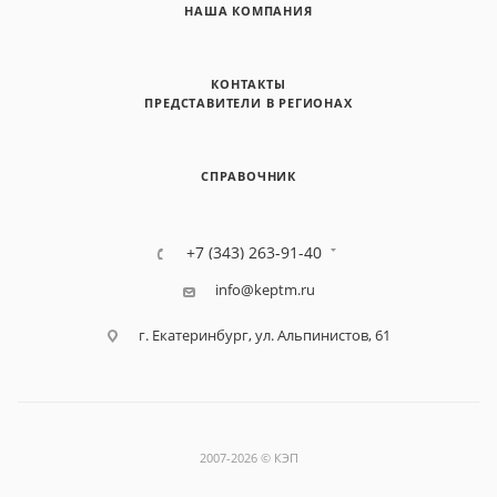
НАША КОМПАНИЯ
КОНТАКТЫ
ПРЕДСТАВИТЕЛИ В РЕГИОНАХ
СПРАВОЧНИК
+7 (343) 263-91-40
info@keptm.ru
г. Екатеринбург, ул. Альпинистов, 61
2007-2026 © КЭП